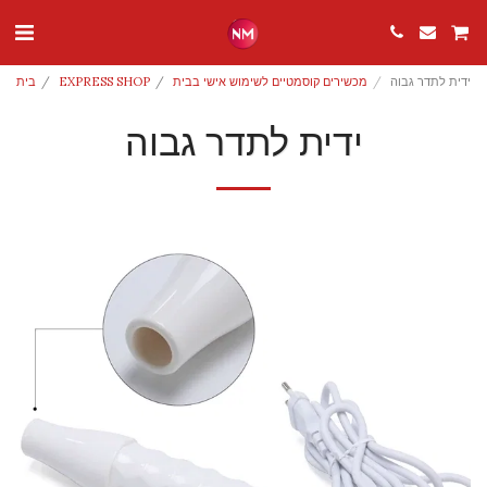
ידית לתדר גבוה
מכשירים קוסמטיים לשימוש אישי בבית
EXPRESS SHOP
בית
ידית לתדר גבוה