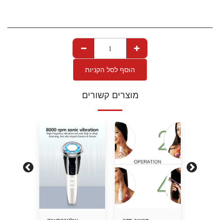
הוסף לסל הקניות
מוצרים קשורים