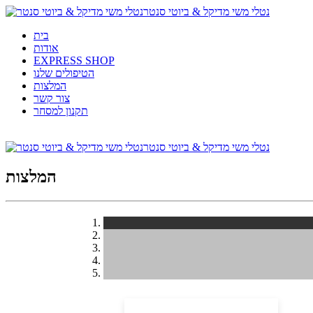
נטלי משי מדיקל & ביוטי סנטר
בית
אודות
EXPRESS SHOP
הטיפולים שלנו
המלצות
צור קשר
תקנון למסחר
נטלי משי מדיקל & ביוטי סנטר
המלצות