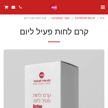
בית
EXPRESS SHOP
מוצרי קוסמטיקה
קרם לחות פעיל ליום
קרם לחות פעיל ליום