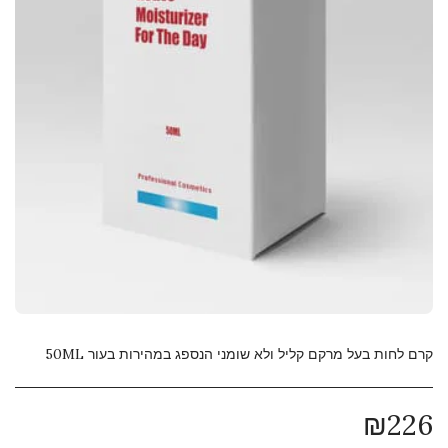
קרם לחות בעל מרקם קליל ולא שומני הנספג במהירות בעור 50ML
₪
226