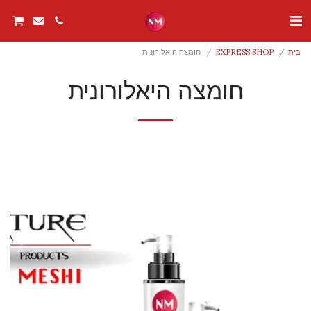
בית
EXPRESS SHOP
חומצה היאלורונית
חומצה היאלורונית