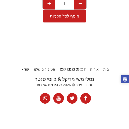
הוסף לסל הקניות
בית
אודות
EXPRESS SHOP
הטיפולים שלנו
עוד
נטלי משי מדיקל & ביוטי סנטר
זכויות יוצרים © 2026 כל הזכויות שמורות